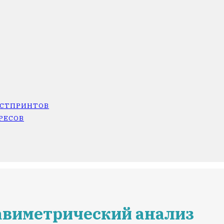
ОСТПРИНТОВ
РЕСОВ
авиметрический анализ