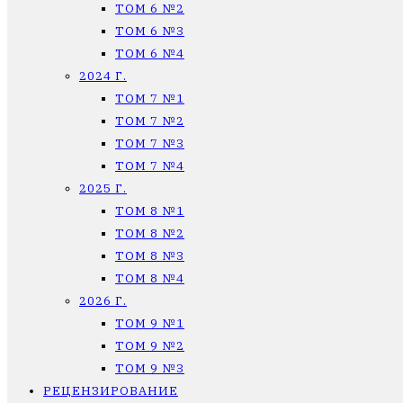
ТОМ 6 №2
ТОМ 6 №3
ТОМ 6 №4
2024 Г.
ТОМ 7 №1
ТОМ 7 №2
ТОМ 7 №3
ТОМ 7 №4
2025 Г.
ТОМ 8 №1
ТОМ 8 №2
ТОМ 8 №3
ТОМ 8 №4
2026 Г.
ТОМ 9 №1
ТОМ 9 №2
ТОМ 9 №3
РЕЦЕНЗИРОВАНИЕ