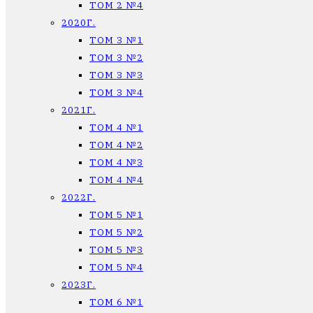
ТОМ 2 №4
2020Г.
ТОМ 3 №1
ТОМ 3 №2
ТОМ 3 №3
ТОМ 3 №4
2021Г.
ТОМ 4 №1
ТОМ 4 №2
ТОМ 4 №3
ТОМ 4 №4
2022Г.
ТОМ 5 №1
ТОМ 5 №2
ТОМ 5 №3
ТОМ 5 №4
2023Г.
ТОМ 6 №1