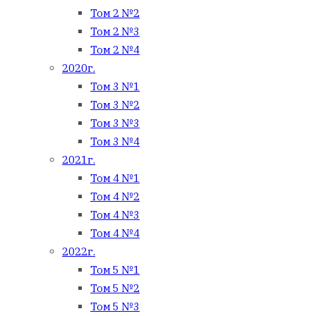
Том 2 №2
Том 2 №3
Том 2 №4
2020г.
Том 3 №1
Том 3 №2
Том 3 №3
Том 3 №4
2021г.
Том 4 №1
Том 4 №2
Том 4 №3
Том 4 №4
2022г.
Том 5 №1
Том 5 №2
Том 5 №3