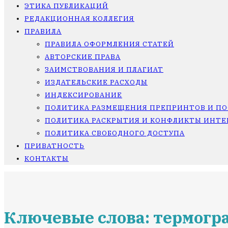
ЭТИКА ПУБЛИКАЦИЙ
РЕДАКЦИОННАЯ КОЛЛЕГИЯ
ПРАВИЛА
ПРАВИЛА ОФОРМЛЕНИЯ СТАТЕЙ
АВТОРСКИЕ ПРАВА
ЗАИМСТВОВАНИЯ И ПЛАГИАТ
ИЗДАТЕЛЬСКИЕ РАСХОДЫ
ИНДЕКСИРОВАНИЕ
ПОЛИТИКА РАЗМЕЩЕНИЯ ПРЕПРИНТОВ И П
ПОЛИТИКА РАСКРЫТИЯ И КОНФЛИКТЫ ИНТЕ
ПОЛИТИКА СВОБОДНОГО ДОСТУПА
ПРИВАТНОСТЬ
КОНТАКТЫ
Ключевые слова: термогр