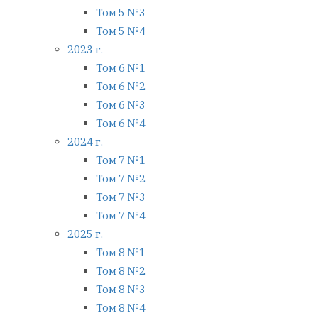
Том 5 №3
Том 5 №4
2023 г.
Том 6 №1
Том 6 №2
Том 6 №3
Том 6 №4
2024 г.
Том 7 №1
Том 7 №2
Том 7 №3
Том 7 №4
2025 г.
Том 8 №1
Том 8 №2
Том 8 №3
Том 8 №4