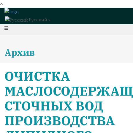
Русский
Архив
ОЧИСТКА
МАСЛОСОДЕРЖА
СТОЧНЫХ ВОД
ПРОИЗВОДСТВА