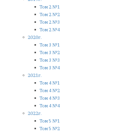
Том 2 №1
Том 2 №2
Том 2 №3
Том 2 №4
2020г.
Том 3 №1
Том 3 №2
Том 3 №3
Том 3 №4
2021г.
Том 4 №1
Том 4 №2
Том 4 №3
Том 4 №4
2022г.
Том 5 №1
Том 5 №2