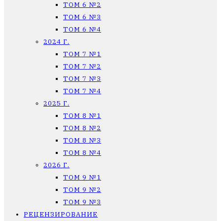
ТОМ 6 №2
ТОМ 6 №3
ТОМ 6 №4
2024 Г.
ТОМ 7 №1
ТОМ 7 №2
ТОМ 7 №3
ТОМ 7 №4
2025 Г.
ТОМ 8 №1
ТОМ 8 №2
ТОМ 8 №3
ТОМ 8 №4
2026 Г.
ТОМ 9 №1
ТОМ 9 №2
ТОМ 9 №3
РЕЦЕНЗИРОВАНИЕ