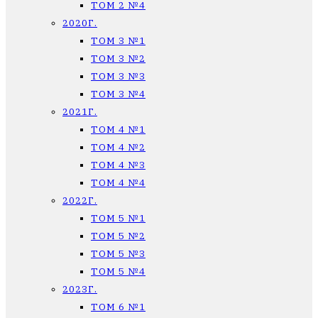
ТОМ 2 №4
2020Г.
ТОМ 3 №1
ТОМ 3 №2
ТОМ 3 №3
ТОМ 3 №4
2021Г.
ТОМ 4 №1
ТОМ 4 №2
ТОМ 4 №3
ТОМ 4 №4
2022Г.
ТОМ 5 №1
ТОМ 5 №2
ТОМ 5 №3
ТОМ 5 №4
2023Г.
ТОМ 6 №1