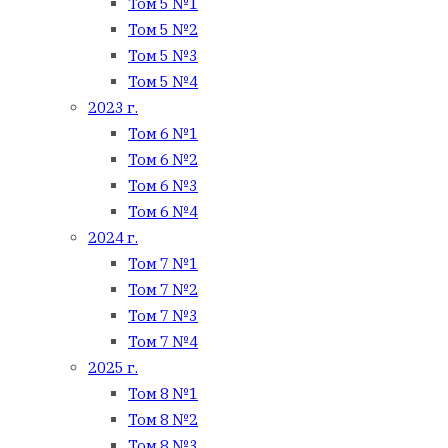
Том 5 №1
Том 5 №2
Том 5 №3
Том 5 №4
2023 г.
Том 6 №1
Том 6 №2
Том 6 №3
Том 6 №4
2024 г.
Том 7 №1
Том 7 №2
Том 7 №3
Том 7 №4
2025 г.
Том 8 №1
Том 8 №2
Том 8 №3