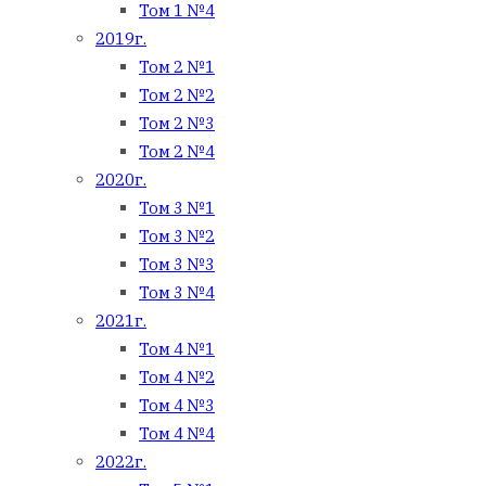
Том 1 №4
2019г.
Том 2 №1
Том 2 №2
Том 2 №3
Том 2 №4
2020г.
Том 3 №1
Том 3 №2
Том 3 №3
Том 3 №4
2021г.
Том 4 №1
Том 4 №2
Том 4 №3
Том 4 №4
2022г.