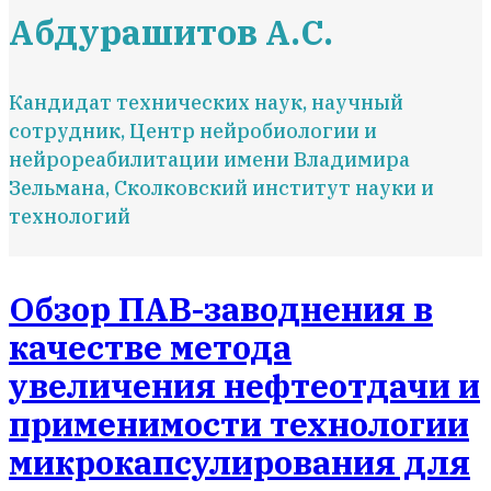
Абдурашитов А.С.
Кандидат технических наук, научный
сотрудник, Центр нейробиологии и
нейрореабилитации имени Владимира
Зельмана, Сколковский институт науки и
технологий
Обзор ПАВ-заводнения в
качестве метода
увеличения нефтеотдачи и
применимости технологии
микрокапсулирования для