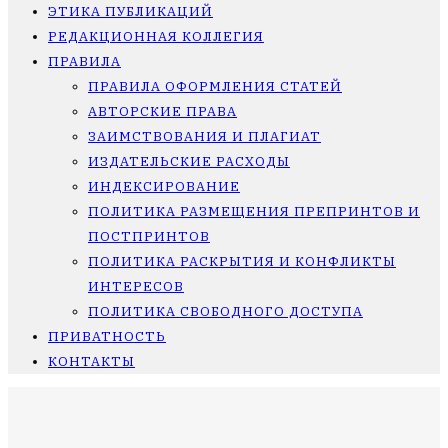
ЭТИКА ПУБЛИКАЦИЙ
РЕДАКЦИОННАЯ КОЛЛЕГИЯ
ПРАВИЛА
ПРАВИЛА ОФОРМЛЕНИЯ СТАТЕЙ
АВТОРСКИЕ ПРАВА
ЗАИМСТВОВАНИЯ И ПЛАГИАТ
ИЗДАТЕЛЬСКИЕ РАСХОДЫ
ИНДЕКСИРОВАНИЕ
ПОЛИТИКА РАЗМЕЩЕНИЯ ПРЕПРИНТОВ И
ПОСТПРИНТОВ
ПОЛИТИКА РАСКРЫТИЯ И КОНФЛИКТЫ
ИНТЕРЕСОВ
ПОЛИТИКА СВОБОДНОГО ДОСТУПА
ПРИВАТНОСТЬ
КОНТАКТЫ