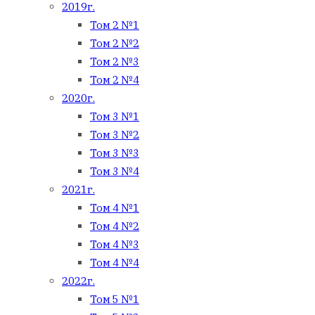
2019г.
Том 2 №1
Том 2 №2
Том 2 №3
Том 2 №4
2020г.
Том 3 №1
Том 3 №2
Том 3 №3
Том 3 №4
2021г.
Том 4 №1
Том 4 №2
Том 4 №3
Том 4 №4
2022г.
Том 5 №1