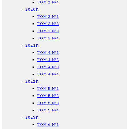
ТОМ 2 №4
2020Г.
ТОМ 3 №1
ТОМ 3 №2
ТОМ 3 №3
ТОМ 3 №4
2021Г.
ТОМ 4 №1
ТОМ 4 №2
ТОМ 4 №3
ТОМ 4 №4
2022Г.
ТОМ 5 №1
ТОМ 5 №2
ТОМ 5 №3
ТОМ 5 №4
2023Г.
ТОМ 6 №1