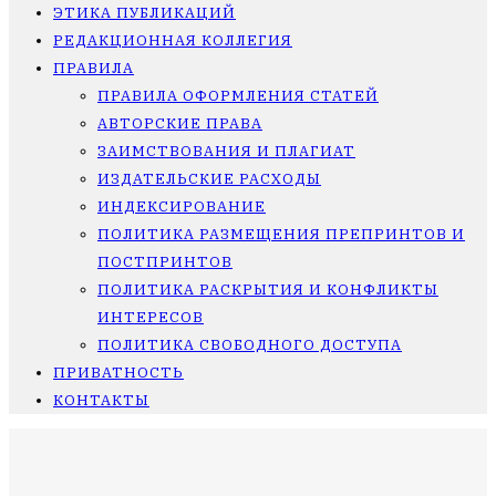
ЭТИКА ПУБЛИКАЦИЙ
РЕДАКЦИОННАЯ КОЛЛЕГИЯ
ПРАВИЛА
ПРАВИЛА ОФОРМЛЕНИЯ СТАТЕЙ
АВТОРСКИЕ ПРАВА
ЗАИМСТВОВАНИЯ И ПЛАГИАТ
ИЗДАТЕЛЬСКИЕ РАСХОДЫ
ИНДЕКСИРОВАНИЕ
ПОЛИТИКА РАЗМЕЩЕНИЯ ПРЕПРИНТОВ И
ПОСТПРИНТОВ
ПОЛИТИКА РАСКРЫТИЯ И КОНФЛИКТЫ
ИНТЕРЕСОВ
ПОЛИТИКА СВОБОДНОГО ДОСТУПА
ПРИВАТНОСТЬ
КОНТАКТЫ