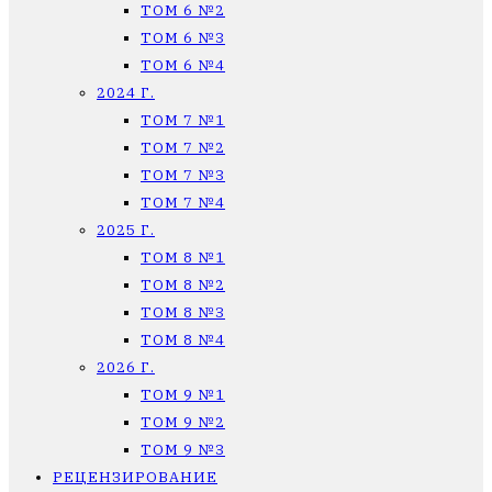
ТОМ 6 №2
ТОМ 6 №3
ТОМ 6 №4
2024 Г.
ТОМ 7 №1
ТОМ 7 №2
ТОМ 7 №3
ТОМ 7 №4
2025 Г.
ТОМ 8 №1
ТОМ 8 №2
ТОМ 8 №3
ТОМ 8 №4
2026 Г.
ТОМ 9 №1
ТОМ 9 №2
ТОМ 9 №3
РЕЦЕНЗИРОВАНИЕ