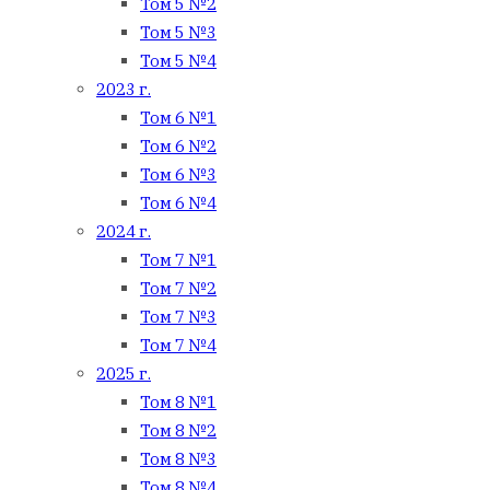
Том 5 №2
Том 5 №3
Том 5 №4
2023 г.
Том 6 №1
Том 6 №2
Том 6 №3
Том 6 №4
2024 г.
Том 7 №1
Том 7 №2
Том 7 №3
Том 7 №4
2025 г.
Том 8 №1
Том 8 №2
Том 8 №3
Том 8 №4