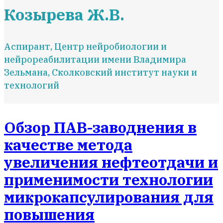
Козырева Ж.В.
Аспирант, Центр нейробиологии и
нейрореабилитации имени Владимира
Зельмана, Сколковский институт науки и
технологий
Обзор ПАВ-заводнения в
качестве метода
увеличения нефтеотдачи и
применимости технологии
микрокапсулирования для
повышения