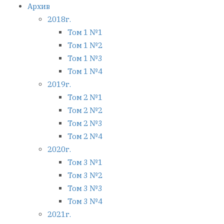
Архив
2018г.
Том 1 №1
Том 1 №2
Том 1 №3
Том 1 №4
2019г.
Том 2 №1
Том 2 №2
Том 2 №3
Том 2 №4
2020г.
Том 3 №1
Том 3 №2
Том 3 №3
Том 3 №4
2021г.