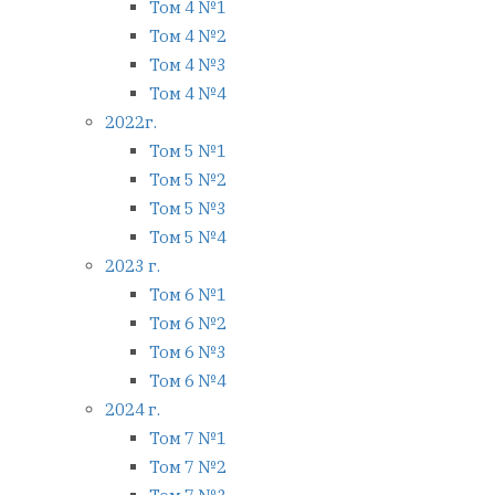
Том 4 №1
Том 4 №2
Том 4 №3
Том 4 №4
2022г.
Том 5 №1
Том 5 №2
Том 5 №3
Том 5 №4
2023 г.
Том 6 №1
Том 6 №2
Том 6 №3
Том 6 №4
2024 г.
Том 7 №1
Том 7 №2