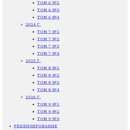
ТОМ 6 №2
ТОМ 6 №3
ТОМ 6 №4
2024 Г.
ТОМ 7 №1
ТОМ 7 №2
ТОМ 7 №3
ТОМ 7 №4
2025 Г.
ТОМ 8 №1
ТОМ 8 №2
ТОМ 8 №3
ТОМ 8 №4
2026 Г.
ТОМ 9 №1
ТОМ 9 №2
ТОМ 9 №3
РЕЦЕНЗИРОВАНИЕ