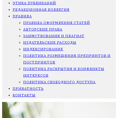
ЭТИКА ПУБЛИКАЦИЙ
РЕДАКЦИОННАЯ КОЛЛЕГИЯ
ПРАВИЛА
ПРАВИЛА ОФОРМЛЕНИЯ СТАТЕЙ
АВТОРСКИЕ ПРАВА
ЗАИМСТВОВАНИЯ И ПЛАГИАТ
ИЗДАТЕЛЬСКИЕ РАСХОДЫ
ИНДЕКСИРОВАНИЕ
ПОЛИТИКА РАЗМЕЩЕНИЯ ПРЕПРИНТОВ И
ПОСТПРИНТОВ
ПОЛИТИКА РАСКРЫТИЯ И КОНФЛИКТЫ
ИНТЕРЕСОВ
ПОЛИТИКА СВОБОДНОГО ДОСТУПА
ПРИВАТНОСТЬ
КОНТАКТЫ