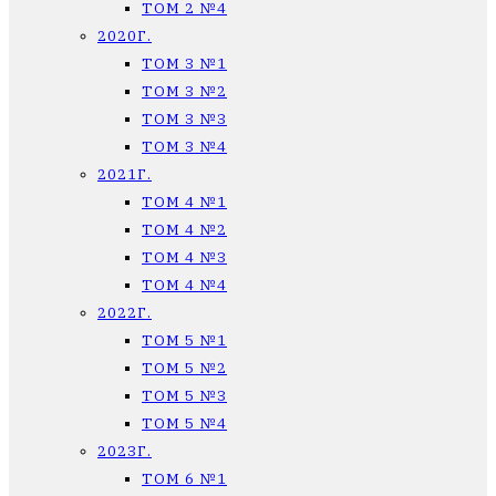
ТОМ 2 №4
2020Г.
ТОМ 3 №1
ТОМ 3 №2
ТОМ 3 №3
ТОМ 3 №4
2021Г.
ТОМ 4 №1
ТОМ 4 №2
ТОМ 4 №3
ТОМ 4 №4
2022Г.
ТОМ 5 №1
ТОМ 5 №2
ТОМ 5 №3
ТОМ 5 №4
2023Г.
ТОМ 6 №1