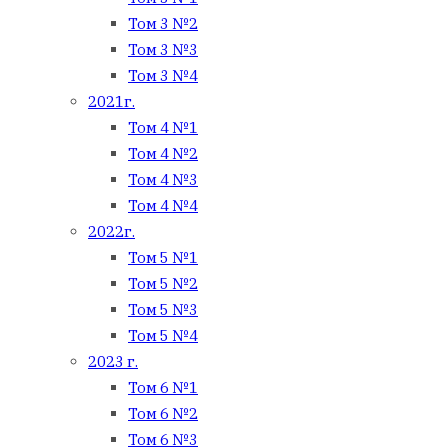
Том 3 №2
Том 3 №3
Том 3 №4
2021г.
Том 4 №1
Том 4 №2
Том 4 №3
Том 4 №4
2022г.
Том 5 №1
Том 5 №2
Том 5 №3
Том 5 №4
2023 г.
Том 6 №1
Том 6 №2
Том 6 №3