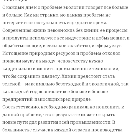
С каждым днем о проблеме экологии говорят все больше
и больше. Как ни странно, но данная проблема не
потеряет свою актуальность еще долгое время.
Современная жизнь невозможна без химии: ее процессы
и продукты используют все индустрии: и добывающие, и
обрабатывающие, и сельское хозяйство, и сфера услуг.
Истощение природных ресурсов и проблема отходов
привели науку к выводу: человечеству нужно
кардинально изменить промышленные технологии,
чтобы сохранить планету. Химии предстоит стать
зеленой – максимально безотходной и экологичной, так
как каждый год возникает все больше и больше
предприятий, наносящих вред природе.
Соответственно, необходимо радикально подходить к
данной проблеме, что в результате может открыть
новые пути для развития всей промышленности. В
большинстве случаев в каждой отрасли производства