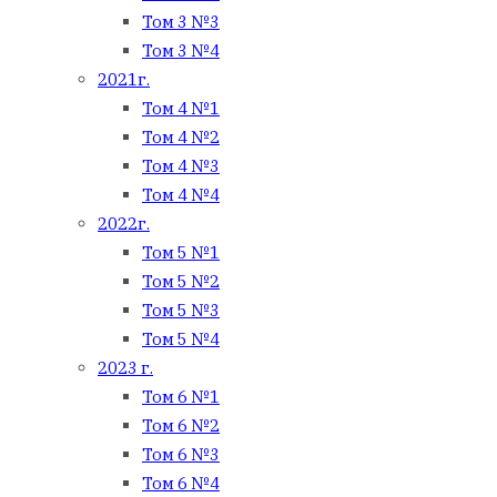
Том 3 №3
Том 3 №4
2021г.
Том 4 №1
Том 4 №2
Том 4 №3
Том 4 №4
2022г.
Том 5 №1
Том 5 №2
Том 5 №3
Том 5 №4
2023 г.
Том 6 №1
Том 6 №2
Том 6 №3
Том 6 №4