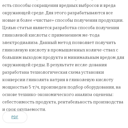
есть способы сокращения вредных выбросов и вреда
окружающей среде. Для этого разрабатываются все
новые и более «чистые» способы получения продукции.
Целью статьи является разработка способа получения
гликолевой кислоты с применением ме-тода
электродиализа. Данный метод позволяет получить
гликолевую кислоту в промышленных количе-ствах с
большим выходом продукта и минимальным вредом для
окружающей среды. В результате иссле-дования
разработана технологическая схема установки
конверсии гликолята натрия в гликолевую кислоту
мощностью 5 т/ч, произведен подбор оборудования, на
основе технико-экономического анализа оценены:
себестоимость продукта, рентабельность производства
и срок окупаемости.
PDF