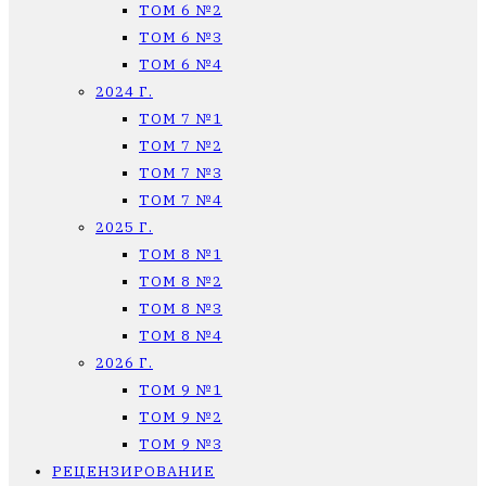
ТОМ 6 №2
ТОМ 6 №3
ТОМ 6 №4
2024 Г.
ТОМ 7 №1
ТОМ 7 №2
ТОМ 7 №3
ТОМ 7 №4
2025 Г.
ТОМ 8 №1
ТОМ 8 №2
ТОМ 8 №3
ТОМ 8 №4
2026 Г.
ТОМ 9 №1
ТОМ 9 №2
ТОМ 9 №3
РЕЦЕНЗИРОВАНИЕ