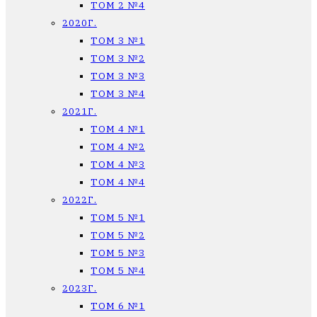
ТОМ 2 №4
2020Г.
ТОМ 3 №1
ТОМ 3 №2
ТОМ 3 №3
ТОМ 3 №4
2021Г.
ТОМ 4 №1
ТОМ 4 №2
ТОМ 4 №3
ТОМ 4 №4
2022Г.
ТОМ 5 №1
ТОМ 5 №2
ТОМ 5 №3
ТОМ 5 №4
2023Г.
ТОМ 6 №1