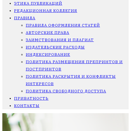
ЭТИКА ПУБЛИКАЦИЙ
РЕДАКЦИОННАЯ КОЛЛЕГИЯ
ПРАВИЛА
ПРАВИЛА ОФОРМЛЕНИЯ СТАТЕЙ
АВТОРСКИЕ ПРАВА
ЗАИМСТВОВАНИЯ И ПЛАГИАТ
ИЗДАТЕЛЬСКИЕ РАСХОДЫ
ИНДЕКСИРОВАНИЕ
ПОЛИТИКА РАЗМЕЩЕНИЯ ПРЕПРИНТОВ И
ПОСТПРИНТОВ
ПОЛИТИКА РАСКРЫТИЯ И КОНФЛИКТЫ
ИНТЕРЕСОВ
ПОЛИТИКА СВОБОДНОГО ДОСТУПА
ПРИВАТНОСТЬ
КОНТАКТЫ