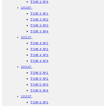
ТОМ 2 №4
2020Г.
ТОМ 3 №1
ТОМ 3 №2
ТОМ 3 №3
ТОМ 3 №4
2021Г.
ТОМ 4 №1
ТОМ 4 №2
ТОМ 4 №3
ТОМ 4 №4
2022Г.
ТОМ 5 №1
ТОМ 5 №2
ТОМ 5 №3
ТОМ 5 №4
2023Г.
ТОМ 6 №1