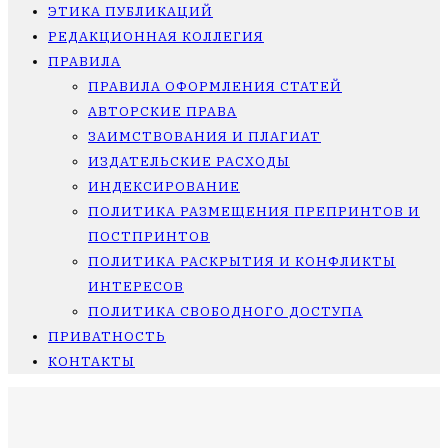
ЭТИКА ПУБЛИКАЦИЙ
РЕДАКЦИОННАЯ КОЛЛЕГИЯ
ПРАВИЛА
ПРАВИЛА ОФОРМЛЕНИЯ СТАТЕЙ
АВТОРСКИЕ ПРАВА
ЗАИМСТВОВАНИЯ И ПЛАГИАТ
ИЗДАТЕЛЬСКИЕ РАСХОДЫ
ИНДЕКСИРОВАНИЕ
ПОЛИТИКА РАЗМЕЩЕНИЯ ПРЕПРИНТОВ И
ПОСТПРИНТОВ
ПОЛИТИКА РАСКРЫТИЯ И КОНФЛИКТЫ
ИНТЕРЕСОВ
ПОЛИТИКА СВОБОДНОГО ДОСТУПА
ПРИВАТНОСТЬ
КОНТАКТЫ