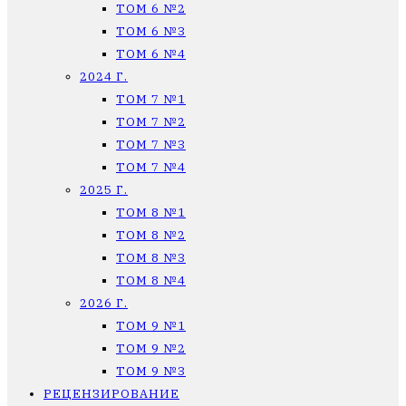
ТОМ 6 №2
ТОМ 6 №3
ТОМ 6 №4
2024 Г.
ТОМ 7 №1
ТОМ 7 №2
ТОМ 7 №3
ТОМ 7 №4
2025 Г.
ТОМ 8 №1
ТОМ 8 №2
ТОМ 8 №3
ТОМ 8 №4
2026 Г.
ТОМ 9 №1
ТОМ 9 №2
ТОМ 9 №3
РЕЦЕНЗИРОВАНИЕ