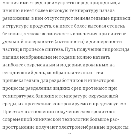
магния имеет ряд преимуществ перед природным, а
именно имеет более высокую температуру начала
разложения, в нем отсутствуют нежелательные примеси
в структуре продукта, он имеет более высокая степень
белизны, а также возможность изменения при синтезе
удельной поверхности (активности) и дисперсности
частиц в процессе синтеза. Путь получения гидроксида
магния мембранными методами можно назвать
наиболее современным и модернизированным на
сегодняшний день, мембранная техноло-гия
привлекательна для разработчиков и инвесторов:
процессы разделения жидких сред протекают при
температурах, близких к температуре окружающей
среды, их протекание контролируемо и предсказуе-мо.
При этом в отношении получения электролитов в
современной химической технологии большое рас-
пространение получают электромембранные процессы,