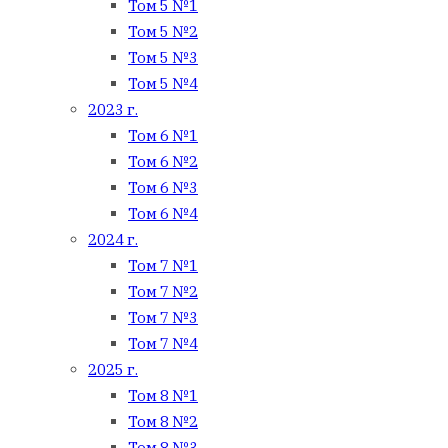
Том 5 №1
Том 5 №2
Том 5 №3
Том 5 №4
2023 г.
Том 6 №1
Том 6 №2
Том 6 №3
Том 6 №4
2024 г.
Том 7 №1
Том 7 №2
Том 7 №3
Том 7 №4
2025 г.
Том 8 №1
Том 8 №2
Том 8 №3