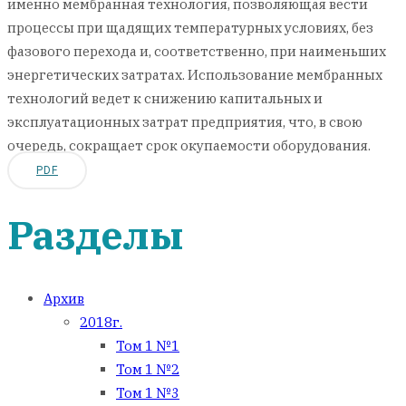
именно мембранная технология, позволяющая вести
процессы при щадящих температурных условиях, без
фазового перехода и, соответственно, при наименьших
энергетических затратах. Использование мембранных
технологий ведет к снижению капитальных и
эксплуатационных затрат предприятия, что, в свою
очередь, сокращает срок окупаемости оборудования.
PDF
Разделы
Архив
2018г.
Том 1 №1
Том 1 №2
Том 1 №3