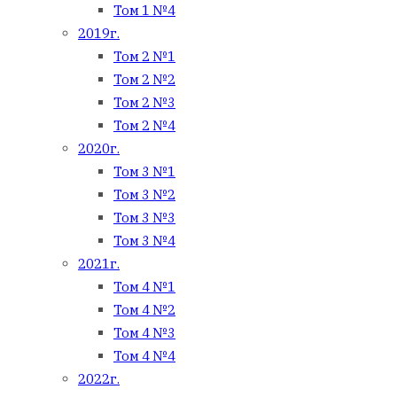
Том 1 №4
2019г.
Том 2 №1
Том 2 №2
Том 2 №3
Том 2 №4
2020г.
Том 3 №1
Том 3 №2
Том 3 №3
Том 3 №4
2021г.
Том 4 №1
Том 4 №2
Том 4 №3
Том 4 №4
2022г.