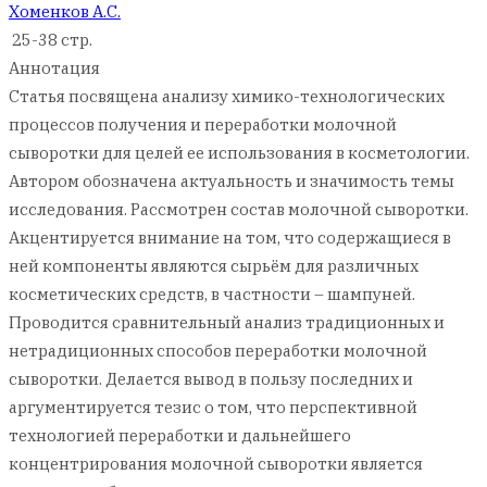
Хоменков А.С.
25-38 стр.
Аннотация
Статья посвящена анализу химико-технологических
процессов получения и переработки молочной
сыворотки для целей ее использования в косметологии.
Автором обозначена актуальность и значимость темы
исследования. Рассмотрен состав молочной сыворотки.
Акцентируется внимание на том, что содержащиеся в
ней компоненты являются сырьём для различных
косметических средств, в частности – шампуней.
Проводится сравнительный анализ традиционных и
нетрадиционных способов переработки молочной
сыворотки. Делается вывод в пользу последних и
аргументируется тезис о том, что перспективной
технологией переработки и дальнейшего
концентрирования молочной сыворотки является