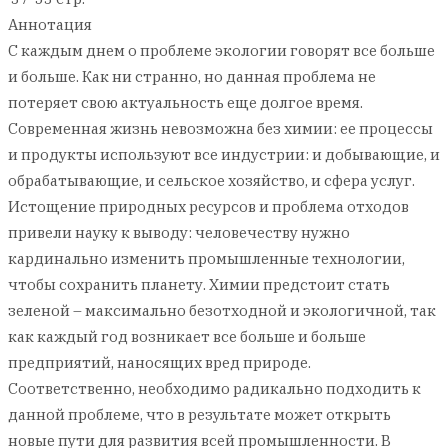
Аннотация
С каждым днем о проблеме экологии говорят все больше
и больше. Как ни странно, но данная проблема не
потеряет свою актуальность еще долгое время.
Современная жизнь невозможна без химии: ее процессы
и продукты используют все индустрии: и добывающие, и
обрабатывающие, и сельское хозяйство, и сфера услуг.
Истощение природных ресурсов и проблема отходов
привели науку к выводу: человечеству нужно
кардинально изменить промышленные технологии,
чтобы сохранить планету. Химии предстоит стать
зеленой – максимально безотходной и экологичной, так
как каждый год возникает все больше и больше
предприятий, наносящих вред природе.
Соответственно, необходимо радикально подходить к
данной проблеме, что в результате может открыть
новые пути для развития всей промышленности. В