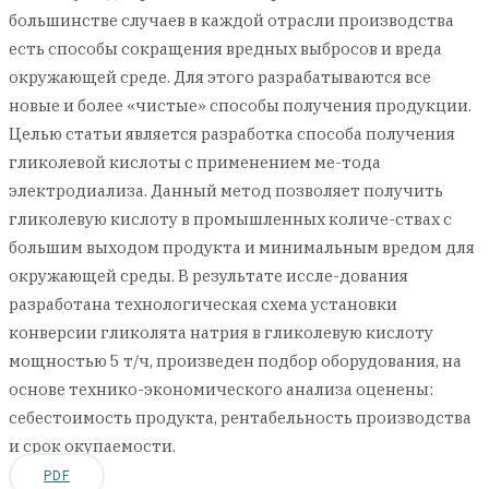
большинстве случаев в каждой отрасли производства
есть способы сокращения вредных выбросов и вреда
окружающей среде. Для этого разрабатываются все
новые и более «чистые» способы получения продукции.
Целью статьи является разработка способа получения
гликолевой кислоты с применением ме-тода
электродиализа. Данный метод позволяет получить
гликолевую кислоту в промышленных количе-ствах с
большим выходом продукта и минимальным вредом для
окружающей среды. В результате иссле-дования
разработана технологическая схема установки
конверсии гликолята натрия в гликолевую кислоту
мощностью 5 т/ч, произведен подбор оборудования, на
основе технико-экономического анализа оценены:
себестоимость продукта, рентабельность производства
и срок окупаемости.
PDF