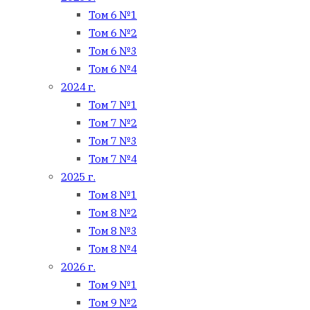
Том 6 №1
Том 6 №2
Том 6 №3
Том 6 №4
2024 г.
Том 7 №1
Том 7 №2
Том 7 №3
Том 7 №4
2025 г.
Том 8 №1
Том 8 №2
Том 8 №3
Том 8 №4
2026 г.
Том 9 №1
Том 9 №2