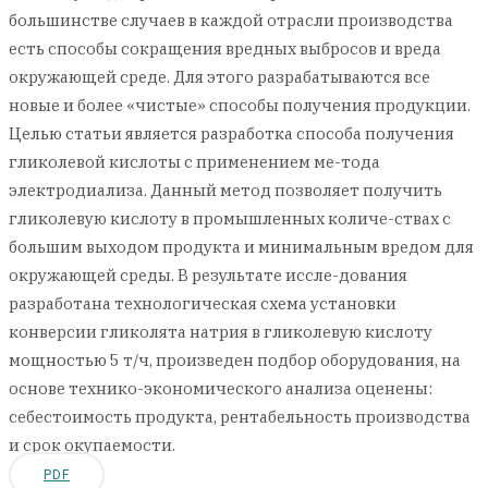
большинстве случаев в каждой отрасли производства
есть способы сокращения вредных выбросов и вреда
окружающей среде. Для этого разрабатываются все
новые и более «чистые» способы получения продукции.
Целью статьи является разработка способа получения
гликолевой кислоты с применением ме-тода
электродиализа. Данный метод позволяет получить
гликолевую кислоту в промышленных количе-ствах с
большим выходом продукта и минимальным вредом для
окружающей среды. В результате иссле-дования
разработана технологическая схема установки
конверсии гликолята натрия в гликолевую кислоту
мощностью 5 т/ч, произведен подбор оборудования, на
основе технико-экономического анализа оценены:
себестоимость продукта, рентабельность производства
и срок окупаемости.
PDF