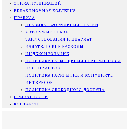
ЭТИКА ПУБЛИКАЦИЙ
РЕДАКЦИОННАЯ КОЛЛЕГИЯ
ПРАВИЛА
ПРАВИЛА ОФОРМЛЕНИЯ СТАТЕЙ
АВТОРСКИЕ ПРАВА
ЗАИМСТВОВАНИЯ И ПЛАГИАТ
ИЗДАТЕЛЬСКИЕ РАСХОДЫ
ИНДЕКСИРОВАНИЕ
ПОЛИТИКА РАЗМЕЩЕНИЯ ПРЕПРИНТОВ И
ПОСТПРИНТОВ
ПОЛИТИКА РАСКРЫТИЯ И КОНФЛИКТЫ
ИНТЕРЕСОВ
ПОЛИТИКА СВОБОДНОГО ДОСТУПА
ПРИВАТНОСТЬ
КОНТАКТЫ