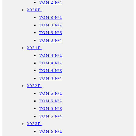
ТОМ 2 №4
2020Г.
ТОМ 3 №1
ТОМ 3 №2
ТОМ 3 №3
ТОМ 3 №4
2021Г.
ТОМ 4 №1
ТОМ 4 №2
ТОМ 4 №3
ТОМ 4 №4
2022Г.
ТОМ 5 №1
ТОМ 5 №2
ТОМ 5 №3
ТОМ 5 №4
2023Г.
ТОМ 6 №1