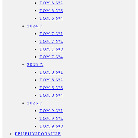
ТОМ 6 №2
ТОМ 6 №3
ТОМ 6 №4
2024 Г.
ТОМ 7 №1
ТОМ 7 №2
ТОМ 7 №3
ТОМ 7 №4
2025 Г.
ТОМ 8 №1
ТОМ 8 №2
ТОМ 8 №3
ТОМ 8 №4
2026 Г.
ТОМ 9 №1
ТОМ 9 №2
ТОМ 9 №3
РЕЦЕНЗИРОВАНИЕ