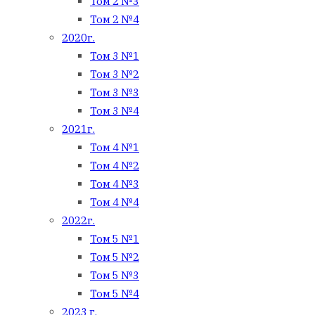
Том 2 №3
Том 2 №4
2020г.
Том 3 №1
Том 3 №2
Том 3 №3
Том 3 №4
2021г.
Том 4 №1
Том 4 №2
Том 4 №3
Том 4 №4
2022г.
Том 5 №1
Том 5 №2
Том 5 №3
Том 5 №4
2023 г.