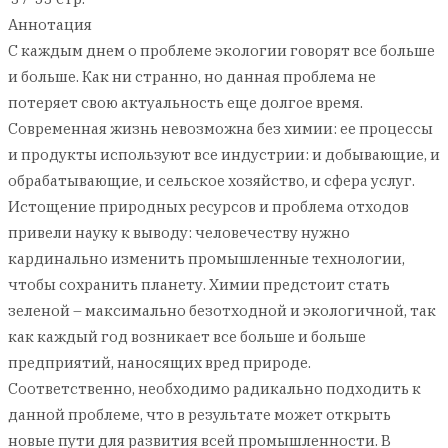
Аннотация
С каждым днем о проблеме экологии говорят все больше
и больше. Как ни странно, но данная проблема не
потеряет свою актуальность еще долгое время.
Современная жизнь невозможна без химии: ее процессы
и продукты используют все индустрии: и добывающие, и
обрабатывающие, и сельское хозяйство, и сфера услуг.
Истощение природных ресурсов и проблема отходов
привели науку к выводу: человечеству нужно
кардинально изменить промышленные технологии,
чтобы сохранить планету. Химии предстоит стать
зеленой – максимально безотходной и экологичной, так
как каждый год возникает все больше и больше
предприятий, наносящих вред природе.
Соответственно, необходимо радикально подходить к
данной проблеме, что в результате может открыть
новые пути для развития всей промышленности. В