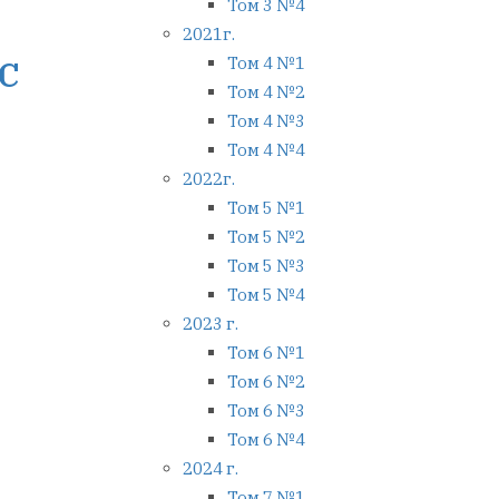
Том 3 №4
2021г.
C
Том 4 №1
Том 4 №2
Том 4 №3
Том 4 №4
2022г.
Том 5 №1
Том 5 №2
Том 5 №3
Том 5 №4
2023 г.
Том 6 №1
Том 6 №2
Том 6 №3
Том 6 №4
2024 г.
Том 7 №1