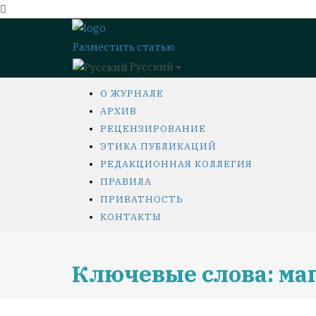
Разместить статью
Русский
О ЖУРНАЛЕ
АРХИВ
РЕЦЕНЗИРОВАНИЕ
ЭТИКА ПУБЛИКАЦИЙ
РЕДАКЦИОННАЯ КОЛЛЕГИЯ
ПРАВИЛА
ПРИВАТНОСТЬ
КОНТАКТЫ
Ключевые слова: ма