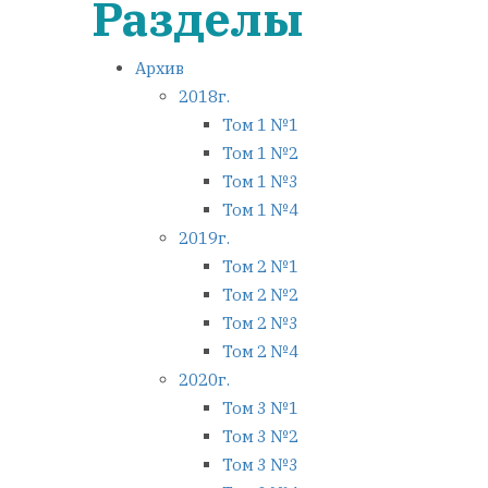
Разделы
Архив
2018г.
Том 1 №1
Том 1 №2
Том 1 №3
Том 1 №4
2019г.
Том 2 №1
Том 2 №2
Том 2 №3
Том 2 №4
2020г.
Том 3 №1
Том 3 №2
Том 3 №3