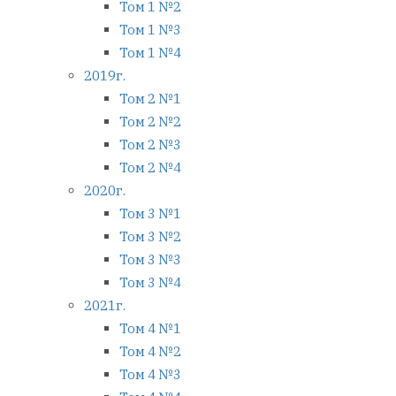
Том 1 №2
Том 1 №3
Том 1 №4
2019г.
Том 2 №1
Том 2 №2
Том 2 №3
Том 2 №4
2020г.
Том 3 №1
Том 3 №2
Том 3 №3
Том 3 №4
2021г.
Том 4 №1
Том 4 №2
Том 4 №3