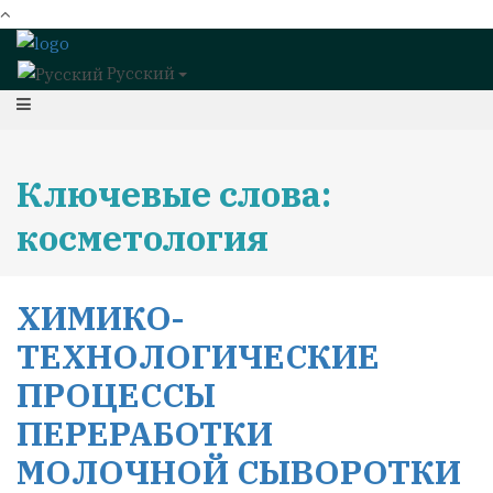
Русский
Ключевые слова:
косметология
ХИМИКО-
ТЕХНОЛОГИЧЕСКИЕ
ПРОЦЕССЫ
ПЕРЕРАБОТКИ
МОЛОЧНОЙ СЫВОРОТКИ