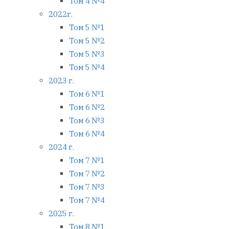
Том 4 №4
2022г.
Том 5 №1
Том 5 №2
Том 5 №3
Том 5 №4
2023 г.
Том 6 №1
Том 6 №2
Том 6 №3
Том 6 №4
2024 г.
Том 7 №1
Том 7 №2
Том 7 №3
Том 7 №4
2025 г.
Том 8 №1