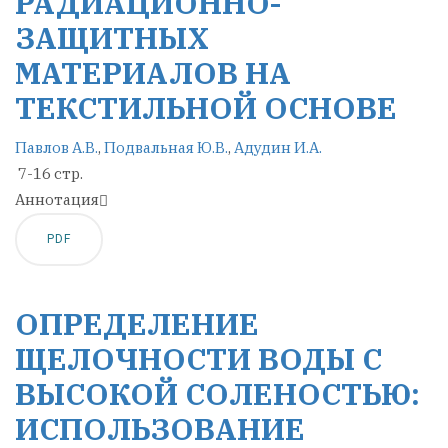
РАДИАЦИОННО-
ЗАЩИТНЫХ
МАТЕРИАЛОВ НА
ТЕКСТИЛЬНОЙ ОСНОВЕ
Павлов А.В.
,
Подвальная Ю.В.
,
Адудин И.А.
7-16 стр.
Аннотация
PDF
ОПРЕДЕЛЕНИЕ
ЩЕЛОЧНОСТИ ВОДЫ С
ВЫСОКОЙ СОЛЕНОСТЬЮ:
ИСПОЛЬЗОВАНИЕ