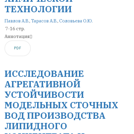
ТЕХНОЛОГИИ
Павлов А.В.
,
Тарасов А.В.
,
Соловьева О.Ю.
7-16 стр.
Аннотация
PDF
ИССЛЕДОВАНИЕ
АГРЕГАТИВНОЙ
УСТОЙЧИВОСТИ
МОДЕЛЬНЫХ СТОЧНЫХ
ВОД ПРОИЗВОДСТВА
ЛИПИДНОГО