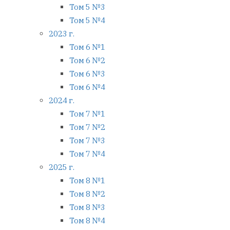
Том 5 №3
Том 5 №4
2023 г.
Том 6 №1
Том 6 №2
Том 6 №3
Том 6 №4
2024 г.
Том 7 №1
Том 7 №2
Том 7 №3
Том 7 №4
2025 г.
Том 8 №1
Том 8 №2
Том 8 №3
Том 8 №4