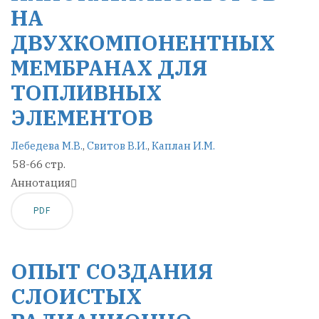
НА
ДВУХКОМПОНЕНТНЫХ
МЕМБРАНАХ ДЛЯ
ТОПЛИВНЫХ
ЭЛЕМЕНТОВ
Лебедева М.В.
,
Свитов В.И.
,
Каплан И.М.
58-66 стр.
Аннотация
PDF
ОПЫТ СОЗДАНИЯ
СЛОИСТЫХ