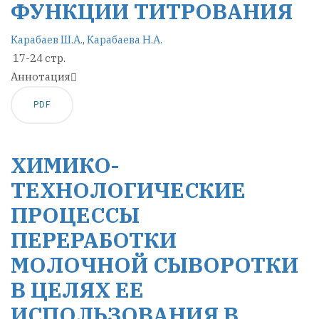
ФУНКЦИИ ТИТРОВАНИЯ
Карабаев Ш.А.
,
Карабаева Н.А.
17-24 стр.
Аннотация
PDF
ХИМИКО-
ТЕХНОЛОГИЧЕСКИЕ
ПРОЦЕССЫ
ПЕРЕРАБОТКИ
МОЛОЧНОЙ СЫВОРОТКИ
В ЦЕЛЯХ ЕЕ
ИСПОЛЬЗОВАНИЯ В