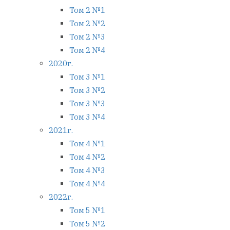
Том 2 №1
Том 2 №2
Том 2 №3
Том 2 №4
2020г.
Том 3 №1
Том 3 №2
Том 3 №3
Том 3 №4
2021г.
Том 4 №1
Том 4 №2
Том 4 №3
Том 4 №4
2022г.
Том 5 №1
Том 5 №2