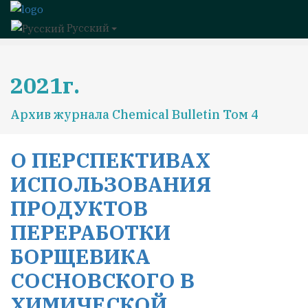
Русский
2021г.
Архив журнала Chemical Bulletin Том 4
О ПЕРСПЕКТИВАХ
ИСПОЛЬЗОВАНИЯ
ПРОДУКТОВ
ПЕРЕРАБОТКИ
БОРЩЕВИКА
СОСНОВСКОГО В
ХИМИЧЕСКОЙ