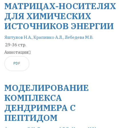
МАТРИЦАХ-НОСИТЕЛЯХ
ДЛЯ ХИМИЧЕСКИХ
ИСТОЧНИКОВ ЭНЕРГИИ
Яштулов Н.А.
,
Крапивко А.Л.
,
Лебедева М.В.
29-36 стр.
Аннотация
PDF
МОДЕЛИРОВАНИЕ
КОМПЛЕКСА
ДЕНДРИМЕРА C
ПЕПТИДОМ