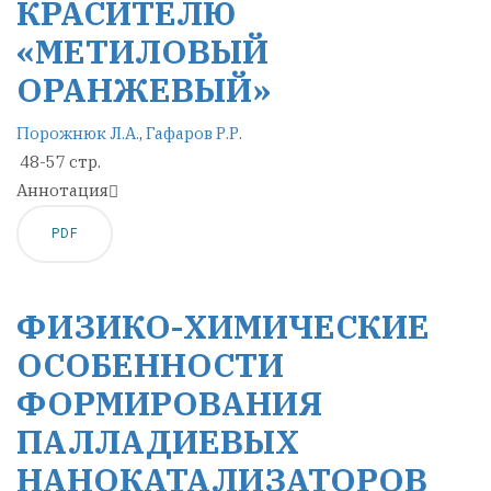
КРАСИТЕЛЮ
«МЕТИЛОВЫЙ
ОРАНЖЕВЫЙ»
Порожнюк Л.А.
,
Гафаров Р.Р.
48-57 стр.
Аннотация
PDF
ФИЗИКО-ХИМИЧЕСКИЕ
ОСОБЕННОСТИ
ФОРМИРОВАНИЯ
ПАЛЛАДИЕВЫХ
НАНОКАТАЛИЗАТОРОВ