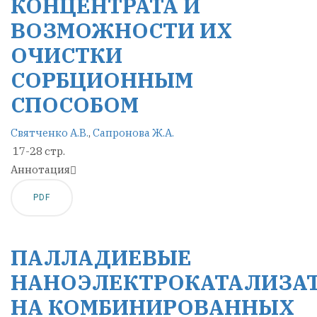
КОНЦЕНТРАТА И
ВОЗМОЖНОСТИ ИХ
ОЧИСТКИ
СОРБЦИОННЫМ
СПОСОБОМ
Святченко А.В.
,
Сапронова Ж.А.
17-28 стр.
Аннотация
PDF
ПАЛЛАДИЕВЫЕ
НАНОЭЛЕКТРОКАТАЛИЗА
НА КОМБИНИРОВАННЫХ