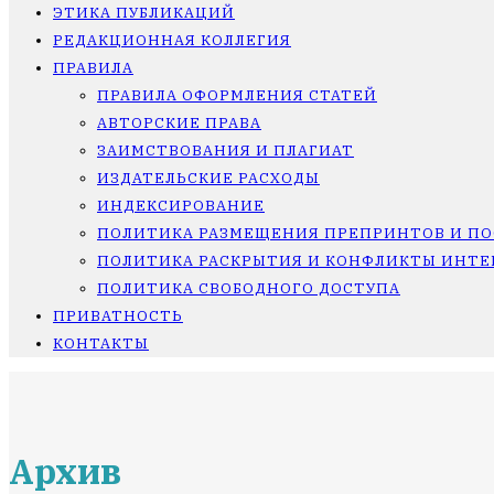
ЭТИКА ПУБЛИКАЦИЙ
РЕДАКЦИОННАЯ КОЛЛЕГИЯ
ПРАВИЛА
ПРАВИЛА ОФОРМЛЕНИЯ СТАТЕЙ
АВТОРСКИЕ ПРАВА
ЗАИМСТВОВАНИЯ И ПЛАГИАТ
ИЗДАТЕЛЬСКИЕ РАСХОДЫ
ИНДЕКСИРОВАНИЕ
ПОЛИТИКА РАЗМЕЩЕНИЯ ПРЕПРИНТОВ И П
ПОЛИТИКА РАСКРЫТИЯ И КОНФЛИКТЫ ИНТЕ
ПОЛИТИКА СВОБОДНОГО ДОСТУПА
ПРИВАТНОСТЬ
КОНТАКТЫ
Архив