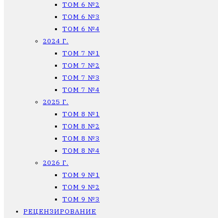
ТОМ 6 №2
ТОМ 6 №3
ТОМ 6 №4
2024 Г.
ТОМ 7 №1
ТОМ 7 №2
ТОМ 7 №3
ТОМ 7 №4
2025 Г.
ТОМ 8 №1
ТОМ 8 №2
ТОМ 8 №3
ТОМ 8 №4
2026 Г.
ТОМ 9 №1
ТОМ 9 №2
ТОМ 9 №3
РЕЦЕНЗИРОВАНИЕ