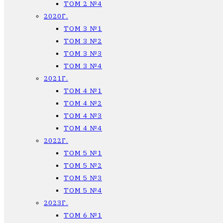
ТОМ 2 №4
2020Г.
ТОМ 3 №1
ТОМ 3 №2
ТОМ 3 №3
ТОМ 3 №4
2021Г.
ТОМ 4 №1
ТОМ 4 №2
ТОМ 4 №3
ТОМ 4 №4
2022Г.
ТОМ 5 №1
ТОМ 5 №2
ТОМ 5 №3
ТОМ 5 №4
2023Г.
ТОМ 6 №1